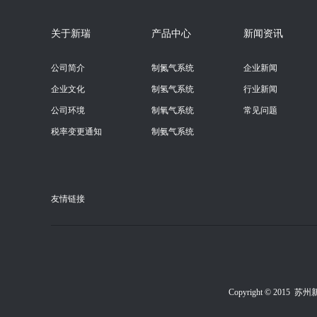
关于新瑞
产品中心
新闻资讯
公司简介
制氮气系统
企业新闻
企业文化
制氢气系统
行业新闻
公司环境
制氧气系统
常见问题
税率变更通知
制氨气系统
其它
友情链接
Copyright © 2015