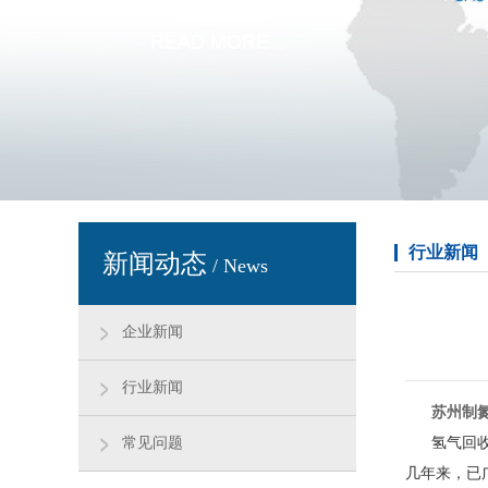
行业新闻
新闻动态
/ News
企业新闻
行业新闻
苏州制
常见问题
氢气回收净
几年来，已