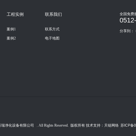
全国免费
工程实例
联系我们
0512
案例1
联系方式
分享到：
案例2
电子地图
 苏州新瑞净化设备有限公司 . All Rights Reserved. 版权所有 技术支持：
天链网络
苏ICP备0