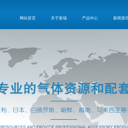
网站首页
关于新瑞
产品中心
新闻资