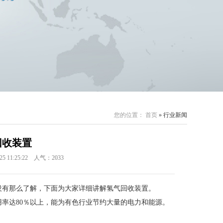
您的位置：
首页
» 行业新闻
回收装置
1:25:22 人气：2033
没有那么了解，下面为大家详细讲解氢气回收装置。
率达80％以上，能为有色行业节约大量的电力和能源。