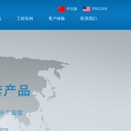
中文版
ENGLISH
讯
工程实例
客户体验
联系我们